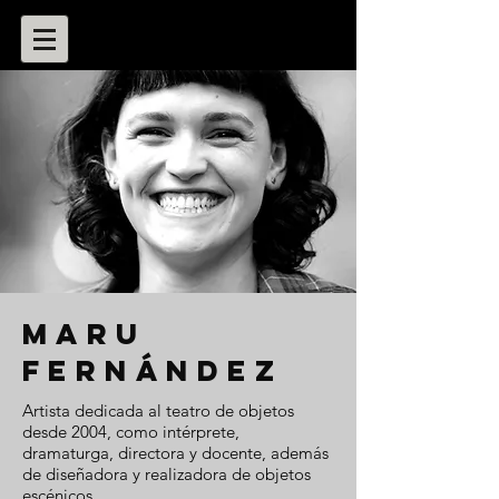
Maru
Fernández
Artista dedicada al teatro de objetos
desde 2004, como intérprete,
dramaturga, directora y docente, además
de diseñadora y realizadora de objetos
escénicos.