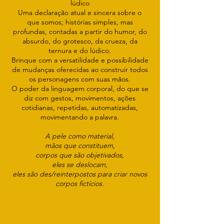
lúdico
Uma declaração atual e sincera sobre o
que somos; histórias simples, mas
profundas, contadas a partir do humor, do
absurdo, do grotesco, da crueza, da
ternura e do lúdico.
Brinque com a versatilidade e possibilidade
de mudanças oferecidas ao construir todos
os personagens com suas mãos.
O poder da linguagem corporal, do que se
diz com gestos, movimentos, ações
cotidianas, repetidas, automatizadas,
movimentando a palavra.
A pele como material,
mãos que constituem,
corpos que são objetivados,
eles se deslocam,
eles são des/reinterpostos para criar novos
corpos fictícios.